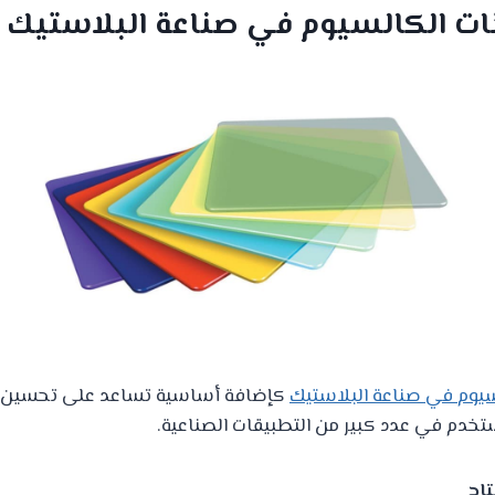
ات الكالسيوم في صناعة البلاستيك
سيوم في صناعة البلاستيك
كإضافة أساسية تساعد على تحسين 
ُستخدم في عدد كبير من التطبيقات الصناعية.
تاج