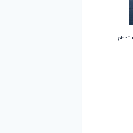
تخدام.