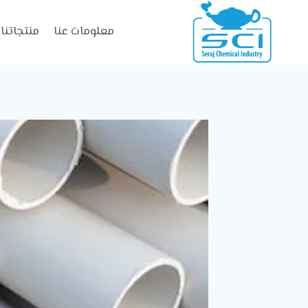
معلومات عنا
منتجاتنا