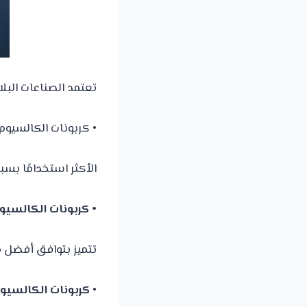
تعتمد الصناعات البل
• كربونات الكالسيوم
الأكثر استخدامًا بسب
• كربونات الكالسيو
تتميز بتوافق أفضل م
•
كربونات الكالسيوم