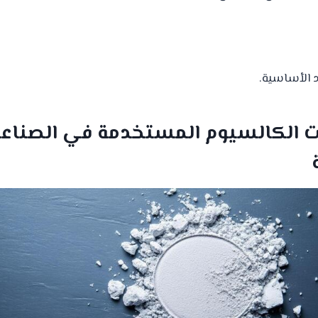
 الأساسية.
ات الكالسيوم المستخدمة في الصناع