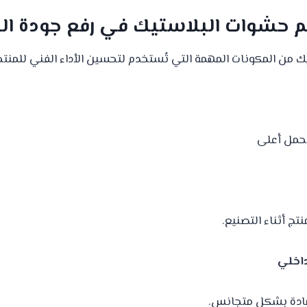
حشوات البلاستيك في رفع جودة الم
ك من المكونات المهمة التي تُستخدم لتحسين الأداء الفني للمنتج
تحمل أعلى
تج أثناء التصنيع.
داخلي
مادة بشكل متجانس.