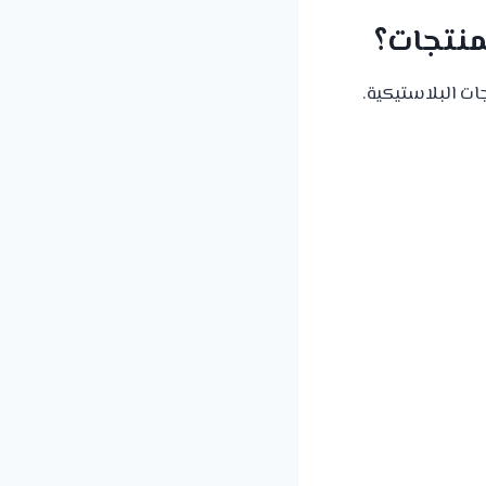
نتجات؟
ات البلاستيكية.