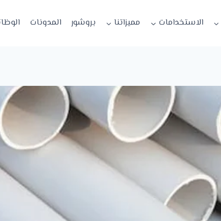
الاستخدامات
مميزاتنا
بروشور
المدونات
الوظا