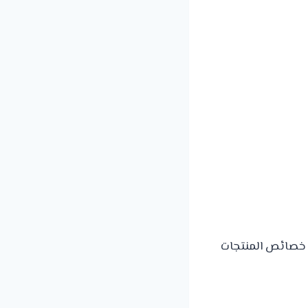
خصائص المنتجات