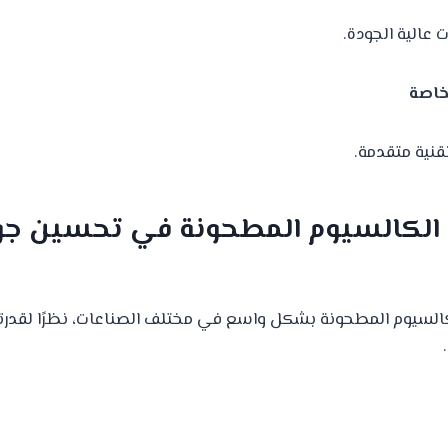
 عالية الجودة.
لخاصة
نية متقدمة.
ت الكالسيوم المطحونة في تحسين جو
كالسيوم المطحونة بشكل واسع في مختلف الصناعات، نظرًا لقدر