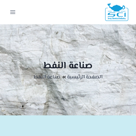
صناعة النفط
الصفحة الرئيسية
صناعة النفط