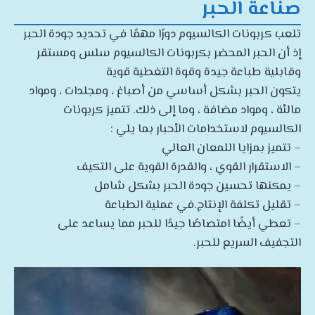
صناعة الحبر
تلعب كربونات الكالسيوم دورًا مهمًا في تحديد جودة الحبر
إذ أن الحبر المحضر بكربونات الكالسيوم سلس ومستقر
وقابلية طباعة جيدة وقوة التغطية قوية
يتكون الحبر بشكل أساسي من أصباغ ، ومجلدات ، ومواد
مالئة ، ومواد مضافة ، وما إلى ذلك. تتميز كربونات
الكالسيوم لاستخدامات الأحبار بما يلي :
– تتميز بمزايا اللمعان العالي
– الاستقرار القوي ، والقدرة القوية على التكيف
– يمكنها تحسين جودة الحبر بشكل شامل
– تقليل تكلفة الإنتاج.في عملية الطباعة
– تعطي أيضًا امتصاصًا جيدًا للحبر مما يساعد على
التجفيف السريع للحبر.