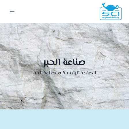
صناعة الحبر
الصفحة الرئيسية
صناعة الحبر