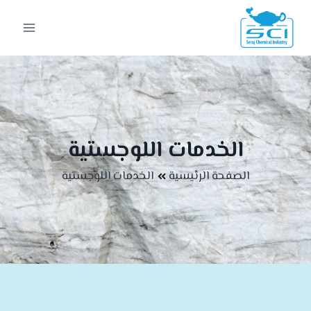
الخدمات اللوجستية
الصفحة الرئيسية
الخدمات اللوجستية