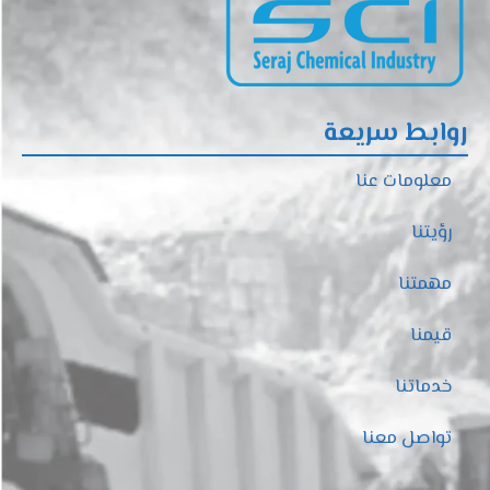
روابط سريعة
معلومات عنا
رؤيتنا
مهمتنا
قيمنا
خدماتنا
تواصل معنا