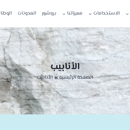
الاستخدامات
مميزاتنا
بروشور
المدونات
الوظا
الأنابيب
الصفحة الرئيسية
الأنابيب