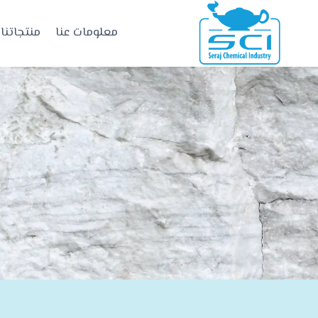
معلومات عنا
منتجاتنا