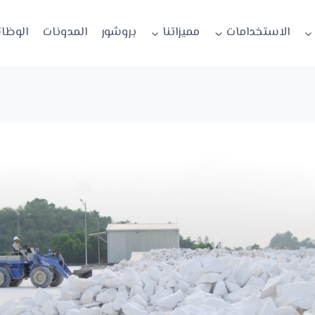
الاستخدامات
مميزاتنا
بروشور
المدونات
الوظا