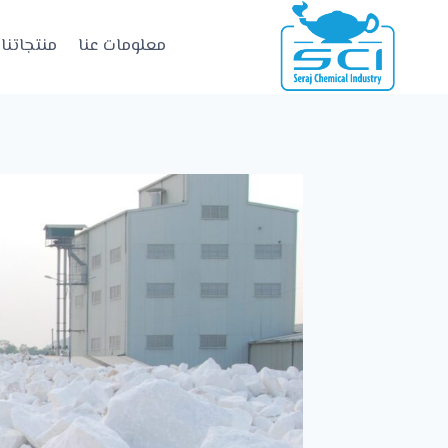
معلومات عنا
منتجاتنا