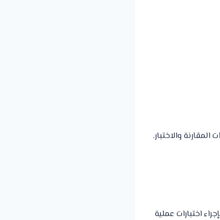
 المقارنة والاختبار.
 قم بإجراء اختبارات عملية