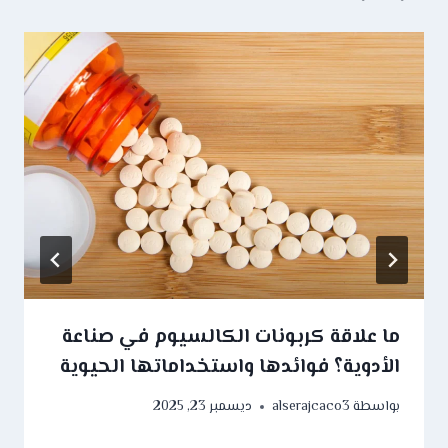
ما علاقة كربونات الكالسيوم في صناعة
الأدوية؟ فوائدها واستخداماتها الحيوية
بواسطة
alserajcaco3
ديسمبر 23, 2025