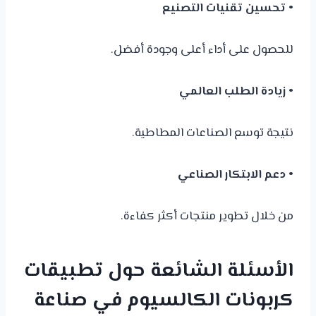
• تحسين تقنيات التصنيع
للحصول على أداء أعلى وجودة أفضل.
• زيادة الطلب العالمي
نتيجة توسع الصناعات المطاطية.
• دعم الابتكار الصناعي
من خلال تطوير منتجات أكثر كفاءة.
الأسئلة الشائعة حول تطبيقات
كربونات الكالسيوم في صناعة