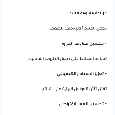
• زيادة مقاومة الشد
تجعل المنتج أكثر تحملًا للضغط.
• تحسين مقاومة الحرارة
تساعد المطاط على تحمل الظروف القاسية.
• تعزيز الاستقرار الكيميائي
تقلل تأثير العوامل البيئية على المنتج.
• تحسين العمر الافتراضي