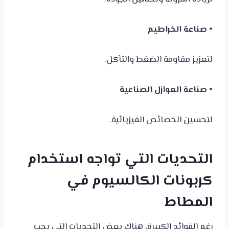
• صناعة الخراطيم
لتعزيز مقاومة الضغط والتآكل.
• صناعة العوازل الصناعية
لتحسين الخصائص الفيزيائية.
التحديات التي تواجه استخدام
كربونات الكالسيوم في
المطاط
رغم الفوائد الكبيرة، هناك بعض التحديات التي يجب