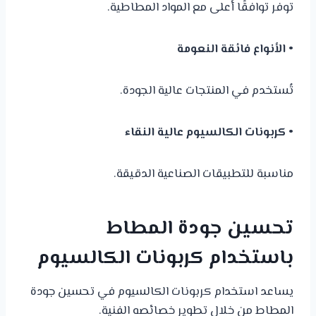
توفر توافقًا أعلى مع المواد المطاطية.
• الأنواع فائقة النعومة
تُستخدم في المنتجات عالية الجودة.
• كربونات الكالسيوم عالية النقاء
مناسبة للتطبيقات الصناعية الدقيقة.
تحسين جودة المطاط
باستخدام كربونات الكالسيوم
يساعد استخدام كربونات الكالسيوم في تحسين جودة
المطاط من خلال تطوير خصائصه الفنية.