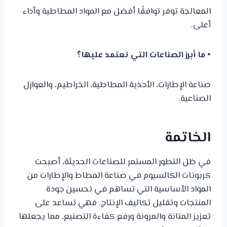
المعالجة توفر توافقًا أفضل مع المواد المطاطية وأداء
أعلى.
• ما أبرز الصناعات التي تعتمد عليها؟
صناعة الإطارات، الأحذية المطاطية، الخراطيم، والعوازل
الصناعية.
الخاتمة
في ظل التطور المستمر للصناعات الحديثة، أصبحت
كربونات الكالسيوم في صناعة المطاط والإطارات من
المواد الأساسية التي تساهم في تحسين جودة
المنتجات وتقليل تكاليف الإنتاج. فهي تساعد على
تعزيز المتانة والمرونة ورفع كفاءة التصنيع، مما يجعلها