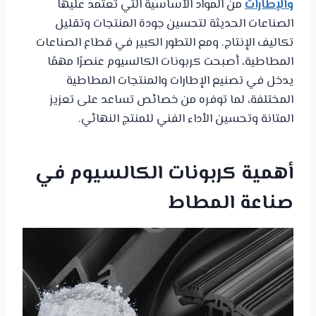
والإطارات
من المواد الأساسية التي تعتمد عليها
الصناعات الحديثة لتحسين جودة المنتجات وتقليل
تكاليف الإنتاج. ومع التطور الكبير في قطاع الصناعات
المطاطية، أصبحت كربونات الكالسيوم عنصرًا مهمًا
يدخل في تصنيع الإطارات والمنتجات المطاطية
المختلفة، لما توفره من خصائص تساعد على تعزيز
المتانة وتحسين الأداء الفني للمنتج النهائي.
أهمية كربونات الكالسيوم في
صناعة المطاط