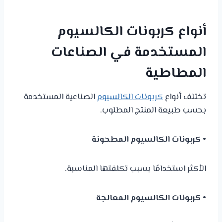
أنواع كربونات الكالسيوم
المستخدمة في الصناعات
المطاطية
تختلف أنواع
كربونات الكالسيوم
الصناعية المستخدمة
بحسب طبيعة المنتج المطلوب.
• كربونات الكالسيوم المطحونة
الأكثر استخدامًا بسبب تكلفتها المناسبة.
• كربونات الكالسيوم المعالجة