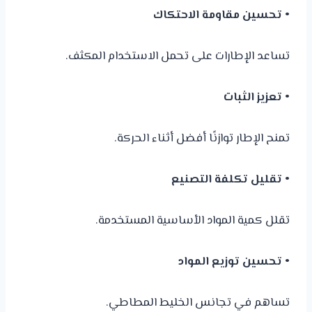
• تحسين مقاومة الاحتكاك
تساعد الإطارات على تحمل الاستخدام المكثف.
• تعزيز الثبات
تمنح الإطار توازنًا أفضل أثناء الحركة.
• تقليل تكلفة التصنيع
تقلل كمية المواد الأساسية المستخدمة.
• تحسين توزيع المواد
تساهم في تجانس الخليط المطاطي.