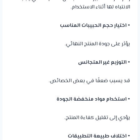
الانتباه لها أثناء الاستخدام.
• اختيار حجم الحبيبات المناسب
يؤثر على جودة المنتج النهائي.
• التوزيع غير المتجانس
قد يسبب ضعفًا في بعض الخصائص.
• استخدام مواد منخفضة الجودة
يؤدي إلى تقليل كفاءة المنتج.
• اختلاف طبيعة التطبيقات