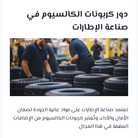
دور كربونات الكالسيوم في
صناعة الإطارات
تعتمد صناعة الإطارات على مواد عالية الجودة لضمان
الأمان والأداء، وتُعتبر كربونات الكالسيوم من الإضافات
المهمة في هذا المجال.