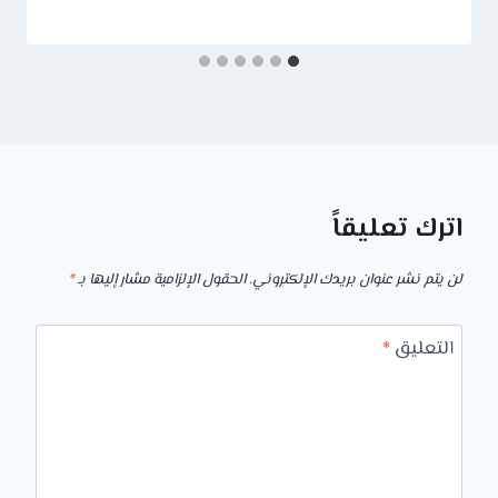
اترك تعليقاً
لن يتم نشر عنوان بريدك الإلكتروني.
الحقول الإلزامية مشار إليها بـ
*
التعليق
*