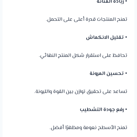
• زيادة المتانة
تمنح المنتجات قدرة أعلى على التحمل.
• تقليل الانكماش
تحافظ على استقرار شكل المنتج النهائي.
• تحسين المرونة
تساعد على تحقيق توازن بين القوة والليونة.
• رفع جودة التشطيب
تمنح الأسطح نعومة ومظهرًا أفضل.