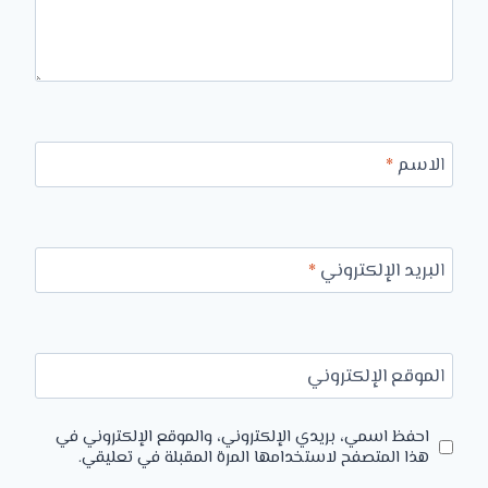
الاسم
*
البريد الإلكتروني
*
الموقع الإلكتروني
احفظ اسمي، بريدي الإلكتروني، والموقع الإلكتروني في
هذا المتصفح لاستخدامها المرة المقبلة في تعليقي.