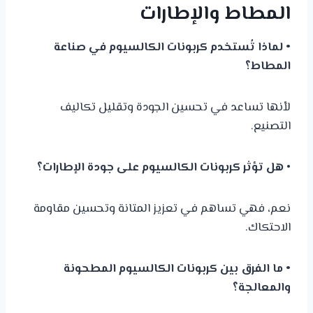
المطاط والإطارات
• لماذا تُستخدم كربونات الكالسيوم في صناعة
المطاط؟
لأنها تساعد في تحسين الجودة وتقليل تكاليف
التصنيع.
•
هل تؤثر كربونات الكالسيوم على جودة الإطارات؟
نعم، فهي تساهم في تعزيز المتانة وتحسين مقاومة
الاحتكاك.
• ما الفرق بين كربونات الكالسيوم المطحونة
والمعالجة؟