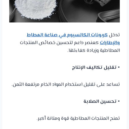
تدخل
كربونات الكالسيوم في صناعة المطاط
والإطارات
كعنصر داعم لتحسين خصائص المنتجات
المطاطية وزيادة كفاءتها.
• تقليل تكاليف الإنتاج
تساعد على تقليل استخدام المواد الخام مرتفعة الثمن.
• تحسين الصلابة
تمنح المنتجات المطاطية قوة ومتانة أكبر.