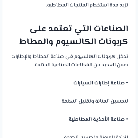
تزيد مدة استخدام المنتجات المطاطية.
الصناعات التي تعتمد على
كربونات الكالسيوم والمطاط
تدخل كربونات الكالسيوم في صناعة المطاط والإطارات
ضمن العديد من القطاعات الصناعية المهمة.
• صناعة إطارات السيارات
لتحسين المتانة وتقليل التكلفة.
• صناعة الأحذية المطاطية
لزيادة المرونة وتحسين الجودة.