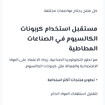
كل منتج يحتاج مواصفات مختلفة.
مستقبل استخدام كربونات
الكالسيوم في الصناعات
المطاطية
مع تطور التكنولوجيا الصناعية، يزداد الاعتماد على المواد
الاقتصادية والفعالة مثل كربونات الكالسيوم.
• تطوير منتجات أكثر استدامة
لتقليل استهلاك المواد الخام.