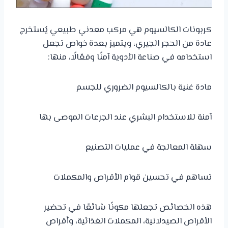
كربونات الكالسيوم هي مركب معدني طبيعي يُستخرج
عادة من الحجر الجيري، ويتميز بعدة خواص تجعل
استخدامه في صناعة الأدوية آمنًا وفعّالًا، منها:
مادة غنية بالكالسيوم الضروري للجسم
آمنة للاستخدام البشري عند الجرعات الموصى بها
سهلة المعالجة في عمليات التصنيع
تساهم في تحسين قوام الأقراص والمكملات
هذه الخصائص تجعلها مكونًا شائعًا في تحضير
الأقراص الصيدلانية، المكملات الغذائية، وأقراص