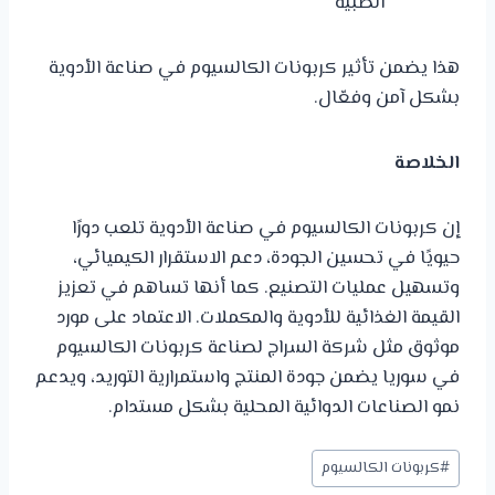
الطبية
هذا يضمن تأثير كربونات الكالسيوم في صناعة الأدوية
بشكل آمن وفعّال.
الخلاصة
إن كربونات الكالسيوم في صناعة الأدوية تلعب دورًا
حيويًا في تحسين الجودة، دعم الاستقرار الكيميائي،
وتسهيل عمليات التصنيع. كما أنها تساهم في تعزيز
القيمة الغذائية للأدوية والمكملات. الاعتماد على مورد
موثوق مثل شركة السراج لصناعة كربونات الكالسيوم
في سوريا يضمن جودة المنتج واستمرارية التوريد، ويدعم
نمو الصناعات الدوائية المحلية بشكل مستدام.
#
كربونات الكالسيوم