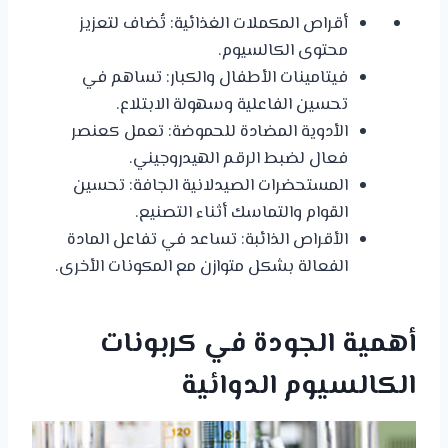
أقراص المكملات الغذائية: تُضاف لتعزيز
محتوى الكالسيوم.
فيتامينات الأطفال والكبار: تساهم في
تحسين الفاعلية وسهولة الابتلاع.
الأدوية المضادة للحموضة: تعمل كعنصر
فعال لضبط الرقم الهيدروجيني.
المستحضرات الصيدلانية الجافة: تحسين
القوام والتماسك أثناء التصنيع.
الأقراص الذائبة: تساعد في تفاعل المادة
الفعالة بشكل متوازن مع المكونات الأخرى.
أهمية الجودة في كربونات
الكالسيوم الدوائية