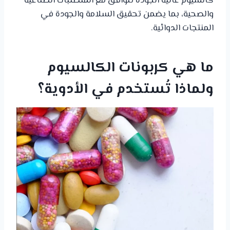
كالسيوم عالية الجودة تتوافق مع المتطلبات الصناعية
والصحية، بما يضمن تحقيق السلامة والجودة في
المنتجات الدوائية.
ما هي كربونات الكالسيوم
ولماذا تُستخدم في الأدوية؟