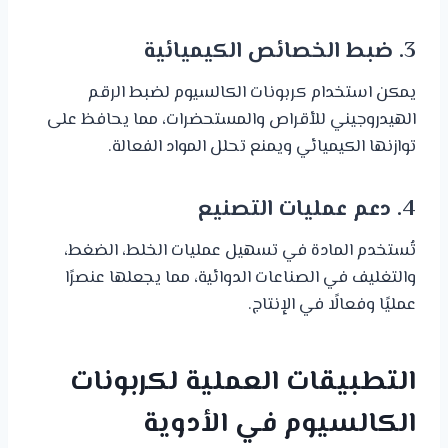
3. ضبط الخصائص الكيميائية
يمكن استخدام كربونات الكالسيوم لضبط الرقم
الهيدروجيني للأقراص والمستحضرات، مما يحافظ على
توازنها الكيميائي ويمنع تحلل المواد الفعالة.
4. دعم عمليات التصنيع
تُستخدم المادة في تسهيل عمليات الخلط، الضغط،
والتغليف في الصناعات الدوائية، مما يجعلها عنصرًا
عمليًا وفعالًا في الإنتاج.
التطبيقات العملية لكربونات
الكالسيوم في الأدوية