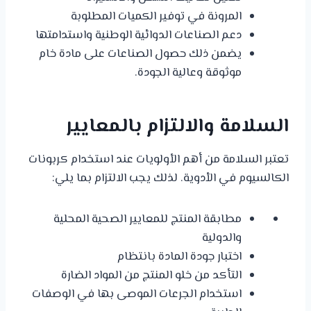
المرونة في توفير الكميات المطلوبة
دعم الصناعات الدوائية الوطنية واستدامتها
يضمن ذلك حصول الصناعات على مادة خام
موثوقة وعالية الجودة.
السلامة والالتزام بالمعايير
تعتبر السلامة من أهم الأولويات عند استخدام كربونات
الكالسيوم في الأدوية. لذلك يجب الالتزام بما يلي:
مطابقة المنتج للمعايير الصحية المحلية
والدولية
اختبار جودة المادة بانتظام
التأكد من خلو المنتج من المواد الضارة
استخدام الجرعات الموصى بها في الوصفات