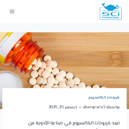
كربونات الكالسيوم
بواسطة
alserajcaco3
ديسمبر 23, 2025
تعد كربونات الكالسيوم في صناعة الأدوية من