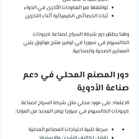
توافقها مع المكونات الأخرى في الدواء
ثبات الخصائص الكيميائية أثناء التخزين
وهنا يظهر دور شركة السراج لصناعة كربونات
الكالسيوم في سوريا في توفير منتج موثوق يلبي
المعايير الصحية والصناعية.
دور المصنع المحلي في دعم
صناعة الأدوية
الاعتماد على مورد محلي مثل شركة السراج لصناعة
كربونات الكالسيوم في سوريا يوفر العديد من المزايا:
سرعة تلبية احتياجات المصانع المحلية
تقليل تكاليف الشحن والاستيراد