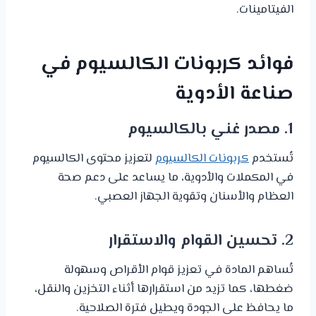
الفيتامينات.
فوائد كربونات الكالسيوم في
صناعة الأدوية
1. مصدر غني بالكالسيوم
تُستخدم
كربونات الكالسيوم
لتعزيز محتوى الكالسيوم
في المكملات والأدوية، ما يساعد على دعم صحة
العظام والأسنان وتقوية الجهاز العصبي.
2. تحسين القوام والاستقرار
تُساهم المادة في تعزيز قوام الأقراص وسهولة
ضغطها، كما تزيد من استقرارها أثناء التخزين والنقل،
ما يحافظ على الجودة ويطيل فترة الصلاحية.