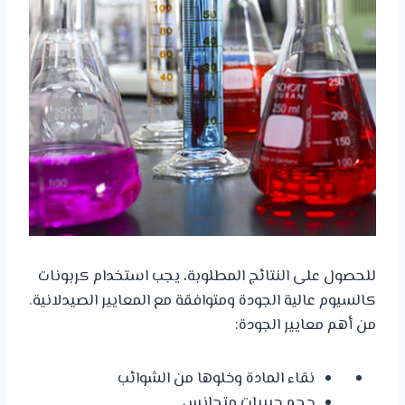
للحصول على النتائج المطلوبة، يجب استخدام كربونات
كالسيوم عالية الجودة ومتوافقة مع المعايير الصيدلانية.
من أهم معايير الجودة:
نقاء المادة وخلوها من الشوائب
حجم حبيبات متجانس